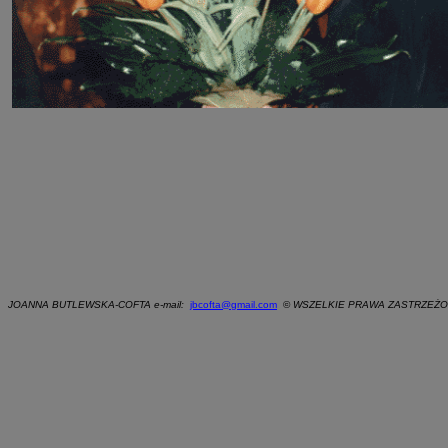
JOANNA BUTLEWSKA-COFTA e-mail:
jbcofta@gmail.com
©
WSZELKIE PRAWA ZASTRZEŻO